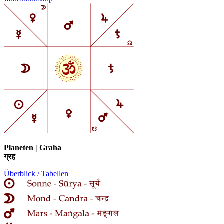
Planeten | Graha
ग्रह
Überblick / Tabellen