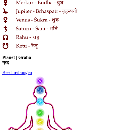
Planet | Graha
ग्रह
Beschreibungen