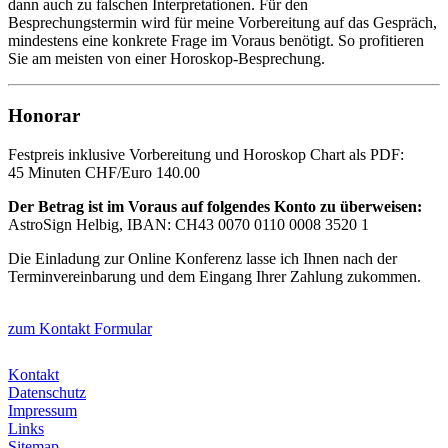
dann auch zu falschen Interpretationen. Für den
Besprechungstermin wird für meine Vorbereitung auf das Gespräch,
mindestens eine konkrete Frage im Voraus benötigt. So profitieren
Sie am meisten von einer Horoskop-Besprechung.
Honorar
Festpreis inklusive Vorbereitung und Horoskop Chart als PDF:
45 Minuten CHF/Euro 140.00
Der Betrag ist im Voraus auf folgendes Konto zu überweisen:
AstroSign Helbig, IBAN: CH43 0070 0110 0008 3520 1
Die Einladung zur Online Konferenz lasse ich Ihnen nach der
Terminvereinbarung und dem Eingang Ihrer Zahlung zukommen.
zum Kontakt Formular
Kontakt
Datenschutz
Impressum
Links
Sitemap