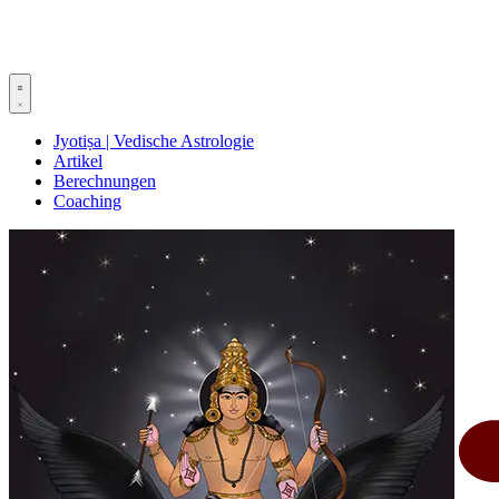
Jyotiṣa | Vedische Astrologie
Artikel
Berechnungen
Coaching